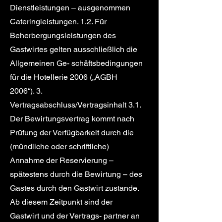
Dienstleistungen – ausgenommen
Cateringleistungen. 1.2. Für
Beherbergungsleistungen des
Gastwirtes gelten ausschließlich die
Allgemeinen Ge- schäftsbedingungen
für die Hotellerie 2006 („AGBH
2006“). 3.
Vertragsabschluss/Vertragsinhalt 3.1.
Der Bewirtungsvertrag kommt nach
Prüfung der Verfügbarkeit durch die
(mündliche oder schriftliche)
Annahme der Reservierung –
spätestens durch die Bewirtung – des
Gastes durch den Gastwirt zustande.
Ab diesem Zeitpunkt sind der
Gastwirt und der Vertrags- partner an