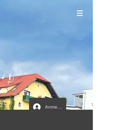
Anmelden