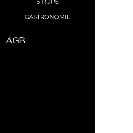
SIRUPE
GASTRONOMIE
AGB