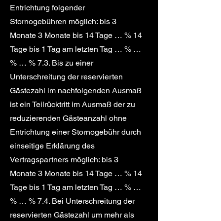
Entrichtung folgender
Stornogebühren möglich: bis 3
Monate 3 Monate bis 14 Tage … % 14
Tage bis 1 Tag am letzten Tag … % …
% … % 7.3. Bis zu einer
Unterschreitung der reservierten
Gästezahl im nachfolgenden Ausmaß
ist ein Teilrücktritt im Ausmaß der zu
reduzierenden Gästeanzahl ohne
Entrichtung einer Stornogebühr durch
einseitige Erklärung des
Vertragspartners möglich: bis 3
Monate 3 Monate bis 14 Tage … % 14
Tage bis 1 Tag am letzten Tag … % …
% … % 7.4. Bei Unterschreitung der
reservierten Gästezahl um mehr als