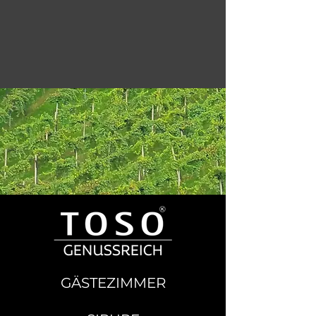
GÄSTEZIMMER