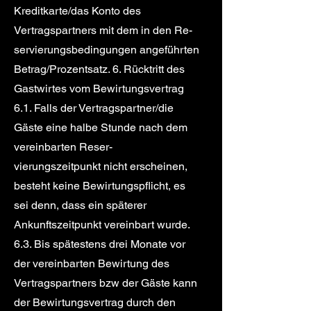
Kreditkarte/das Konto des
Vertragspartners mit dem in den Re-
servierungsbedingungen angeführten
Betrag/Prozentsatz. 6. Rücktritt des
Gastwirtes vom Bewirtungsvertrag
6.1. Falls der Vertragspartner/die
Gäste eine halbe Stunde nach dem
vereinbarten Reser-
vierungszeitpunkt nicht erscheinen,
besteht keine Bewirtungspflicht, es
sei denn, dass ein späterer
Ankunftszeitpunkt vereinbart wurde.
6.3. Bis spätestens drei Monate vor
der vereinbarten Bewirtung des
Vertragspartners bzw der Gäste kann
der Bewirtungsvertrag durch den