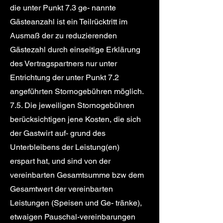
die unter Punkt 7.3 ge- nannte
Gästeanzahl ist ein Teilrücktritt im
Ausmaß der zu reduzierenden
Gästezahl durch einseitige Erklärung
des Vertragspartners nur unter
Entrichtung der unter Punkt 7.2
angeführten Stornogebühren möglich.
7.5. Die jeweiligen Stornogebühren
berücksichtigen jene Kosten, die sich
der Gastwirt auf- grund des
Unterbleibens der Leistung(en)
erspart hat, und sind von der
vereinbarten Gesamtsumme bzw dem
Gesamtwert der vereinbarten
Leistungen (Speisen und Ge- tränke),
etwaigen Pauschal-vereinbarungen