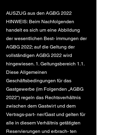
AUSZUG aus den AGBG 2022
HINWEIS: Beim Nachfolgenden
handelt es sich um eine Abbildung
der wesentlichen Best- immungen der
AGBG 2022; auf die Geltung der
vollständigen AGBG 2022 wird
hingewiesen. 1. Geltungsbereich 1.1.
Diese Allgemeinen
Geschäftsbedingungen für das
Gastgewerbe (im Folgenden „AGBG
2022“) regeln das Rechtsverhältnis
zwischen dem Gastwirt und dem
Vertrags-part- ner/Gast und gelten für
alle in diesem Verhältnis getätigten
Reservierungen und erbrach- ten