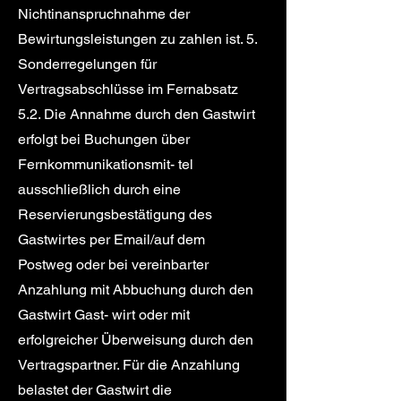
Nichtinanspruchnahme der
Bewirtungsleistungen zu zahlen ist. 5.
Sonderregelungen für
Vertragsabschlüsse im Fernabsatz
5.2. Die Annahme durch den Gastwirt
erfolgt bei Buchungen über
Fernkommunikationsmit- tel
ausschließlich durch eine
Reservierungsbestätigung des
Gastwirtes per Email/auf dem
Postweg oder bei vereinbarter
Anzahlung mit Abbuchung durch den
Gastwirt Gast- wirt oder mit
erfolgreicher Überweisung durch den
Vertragspartner. Für die Anzahlung
belastet der Gastwirt die