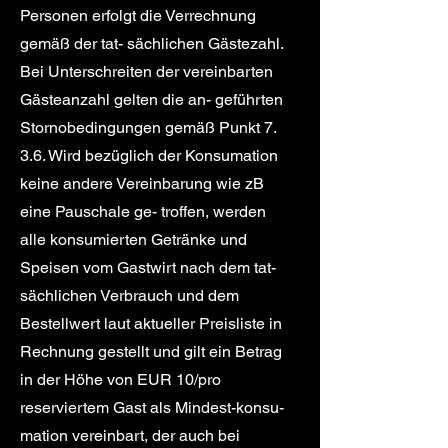
Personen erfolgt die Verrechnung
gemäß der tat- sächlichen Gästezahl.
Bei Unterschreiten der vereinbarten
Gästeanzahl gelten die an- geführten
Stornobedingungen gemäß Punkt 7.
3.6. Wird bezüglich der Konsumation
keine andere Vereinbarung wie zB
eine Pauschale ge- troffen, werden
alle konsumierten Getränke und
Speisen vom Gastwirt nach dem tat-
sächlichen Verbrauch und dem
Bestellwert laut aktueller Preisliste in
Rechnung gestellt und gilt ein Betrag
in der Höhe von EUR 10/pro
reserviertem Gast als Mindest-konsu-
mation vereinbart, der auch bei