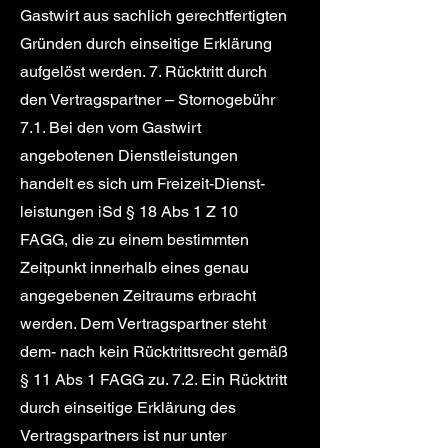
Gastwirt aus sachlich gerechtfertigten
Gründen durch einseitige Erklärung
aufgelöst werden. 7. Rücktritt durch
den Vertragspartner – Stornogebühr
7.1. Bei den vom Gastwirt
angebotenen Dienstleistungen
handelt es sich um Freizeit-Dienst-
leistungen iSd § 18 Abs 1 Z 10
FAGG, die zu einem bestimmten
Zeitpunkt innerhalb eines genau
angegebenen Zeitraums erbracht
werden. Dem Vertragspartner steht
dem- nach kein Rücktrittsrecht gemäß
§ 11 Abs 1 FAGG zu. 7.2. Ein Rücktritt
durch einseitige Erklärung des
Vertragspartners ist nur unter