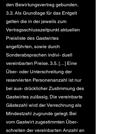
den Bewirtungsvertrag gebunden.
3.3. Als Grundlage für das Entgelt
gelten die in der jeweils zum
Vertragsschlusszeitpunkt aktuellen
Preisliste des Gastwirtes
angeführten, sowie durch
Sonderabsprachen indivi- duell
vereinbarten Preise. 3.5. […] Eine
Über- oder Unterschreitung der
reservierten Personenanzahl ist nur
bei aus- drücklicher Zustimmung des
Gastwirtes zulässig. Die vereinbarte
Gästezahl wird der Verrechnung als
Mindestzahl zugrunde gelegt. Bei
vom Gastwirt zugestimmten Über-
schreiten der vereinbarten Anzahl an