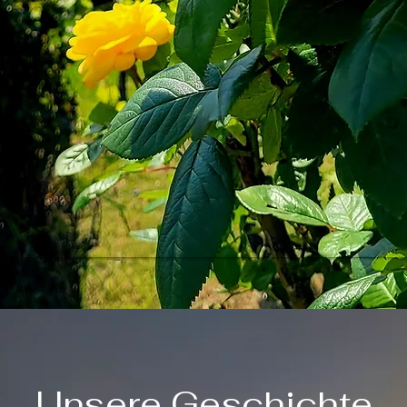
Unsere Geschichte