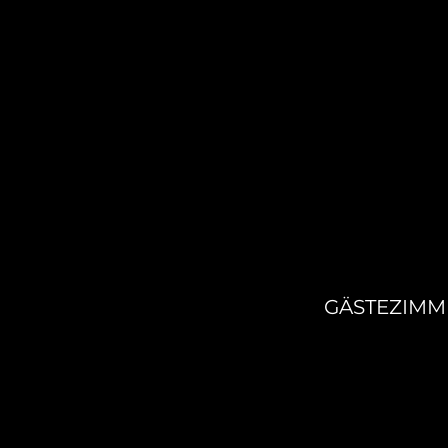
GÄSTEZIMM