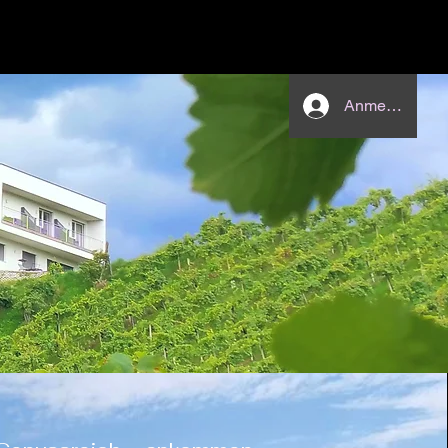
Anmelden